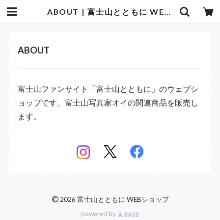
ABOUT | 富士山とともに WEBショップ
ABOUT
富士山ファンサイト「富士山とともに」のウェブシ
ョップです。富士山写真家オイの関連商品を販売し
ます。
©
2026 富士山とともに WEBショップ
powered by